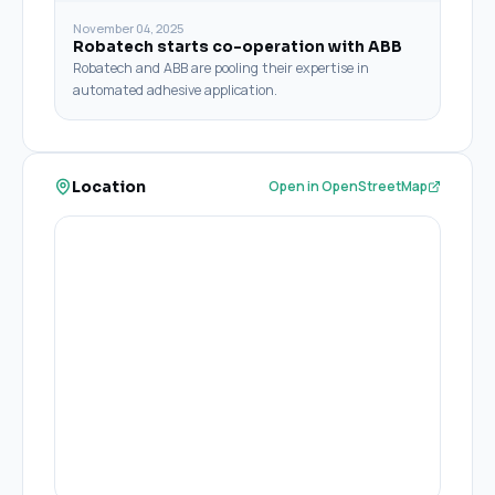
November 04, 2025
Robatech starts co-operation with ABB
Robatech and ABB are pooling their expertise in
automated adhesive application.
Location
Open in OpenStreetMap