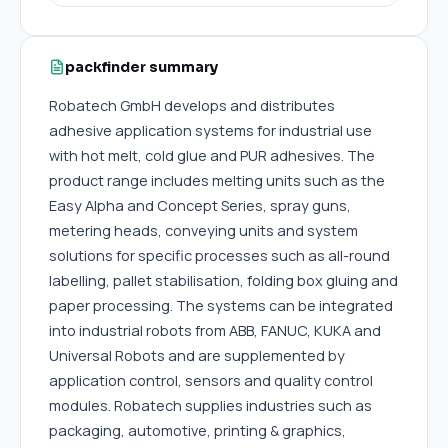
packfinder summary
Robatech GmbH develops and distributes
adhesive application systems for industrial use
with hot melt, cold glue and PUR adhesives. The
product range includes melting units such as the
Easy Alpha and Concept Series, spray guns,
metering heads, conveying units and system
solutions for specific processes such as all-round
labelling, pallet stabilisation, folding box gluing and
paper processing. The systems can be integrated
into industrial robots from ABB, FANUC, KUKA and
Universal Robots and are supplemented by
application control, sensors and quality control
modules. Robatech supplies industries such as
packaging, automotive, printing & graphics,